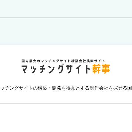
ッチングサイトの構築・開発を得意とする制作会社を探せる国