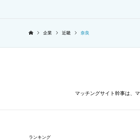
企業
近畿
奈良
マッチングサイト幹事は、マ
ランキング