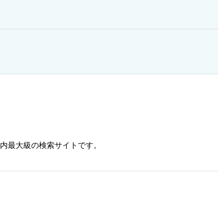
内最大級の検索サイトです。