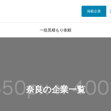
掲載企業
一括見積もり依頼
奈良の企業一覧