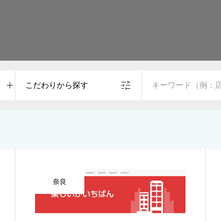
こだわりから探す
奈良