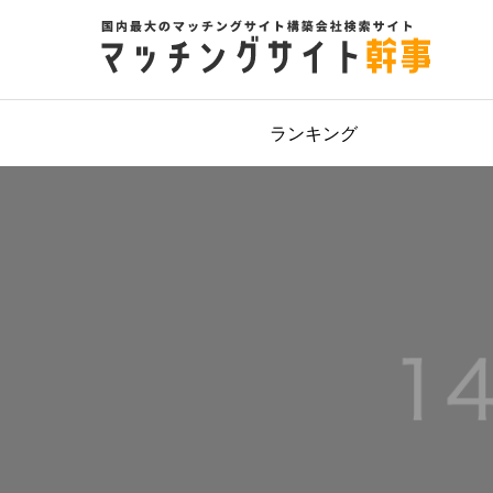
ランキング