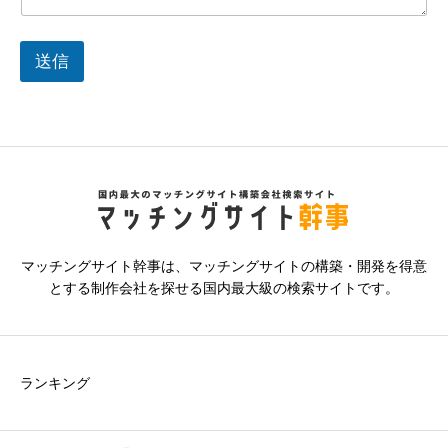
送信
マッチングサイト幹事は、マッチングサイトの構築・開発を得意
とする制作会社を探せる国内最大級の検索サイトです。
ランキング