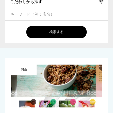
こだわりから探す
検索する
岡山