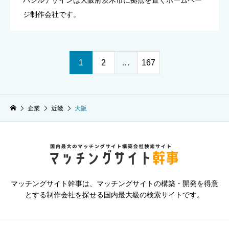
ハシルデザインは大阪府茨木市に拠点を置くホームペー
ジ制作会社です。
1
2
…
167
企業
近畿
大阪
マッチングサイト幹事は、マッチングサイトの構築・開発を得意
とする制作会社を探せる国内最大級の検索サイトです。