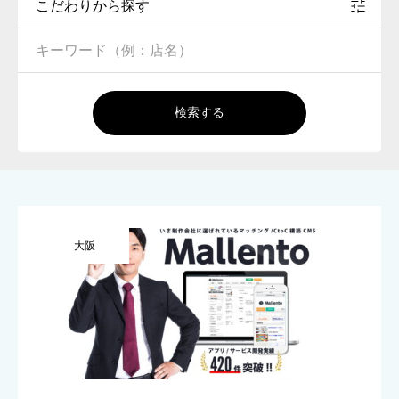
こだわりから探す
検索する
大阪