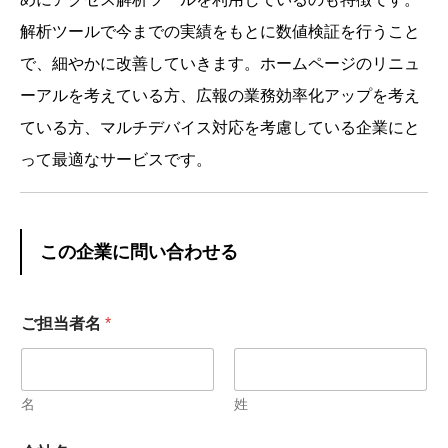
解析ツールで今までの実績をもとに数値検証を行うこと
で、細やかに改善していきます。ホームページのリニュ
ーアルを考えている方、広報の業務効率化アップを考え
ている方、マルチデバイス対応を考慮している企業にと
って最適なサービスです。
この企業に問い合わせる
ご担当者名
*
名
姓