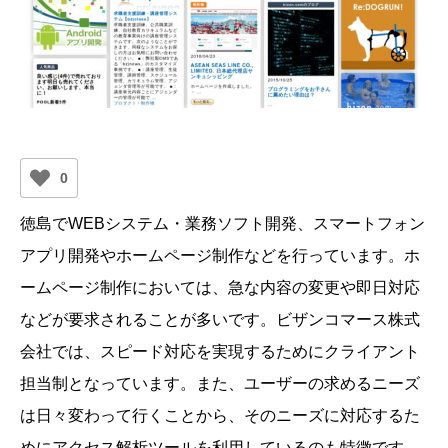
0
徳島でWEBシステム・業務ソフト開発、スマートフォン
アプリ開発やホームページ制作などを行っています。ホ
ームページ制作においては、急な内容の変更や即日対応
などが要求されることが多いです。ビザンコマース株式
会社では、スピード対応を実現するためにクライアント
担当制となっています。また、ユーザーの求めるニーズ
は日々変わって行くことから、そのニーズに対応するた
めにアクセス解析ツールを利用しているのも特徴です。